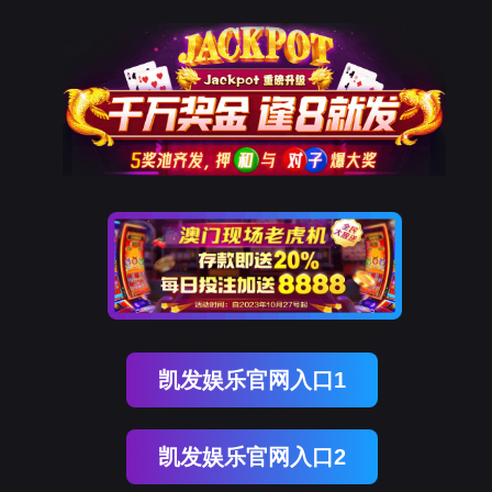
凯发娱乐官网入口1
凯发娱乐官网入口2