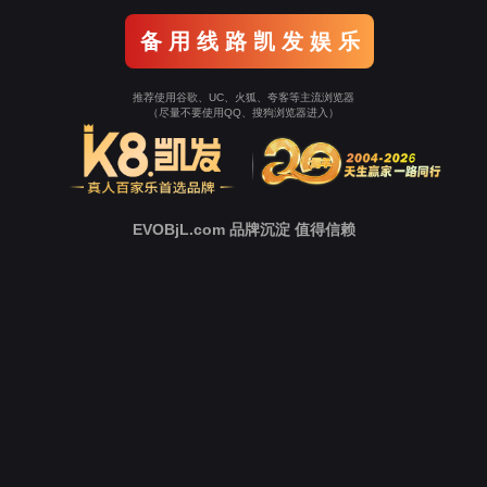
备 用 线 路 凯 发 娱 乐
推荐使用谷歌、UC、火狐、夸客等主流浏览器
（尽量不要使用QQ、搜狗浏览器进入）
EVOBjL.com 品牌沉淀 值得信赖